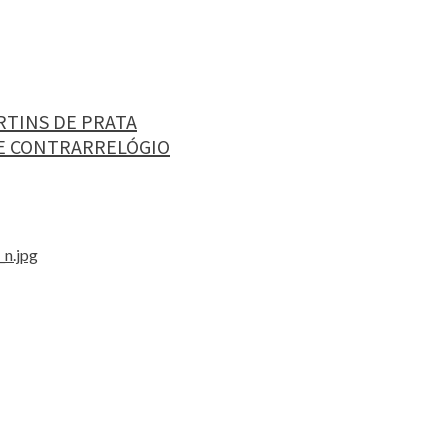
RTINS DE PRATA
E CONTRARRELÓGIO