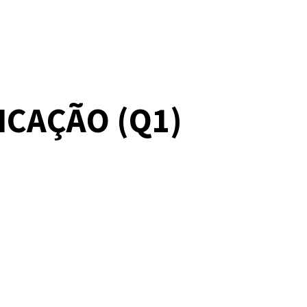
ICAÇÃO (Q1)