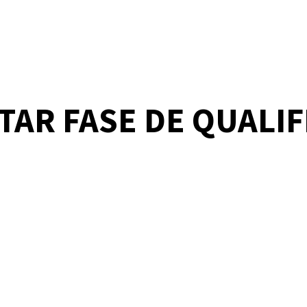
UTAR FASE DE QUALIF