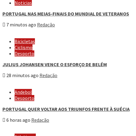
Noticias
PORTUGAL NAS MEIAS-FINAIS DO MUNDIAL DE VETERANOS
7 minutos ago
Redação
Bicicletas
Ciclismo
Desporto
JULIUS JOHANSEN VENCE O ESFORÇO DE BELÉM
28 minutos ago
Redação
Andebol
Desporto
PORTUGAL QUER VOLTAR AOS TRIUNFOS FRENTE À SUÉCIA
6 horas ago
Redação