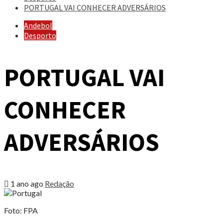
PORTUGAL VAI CONHECER ADVERSÁRIOS
Andebol
Desporto
PORTUGAL VAI
CONHECER
ADVERSÁRIOS
1 ano ago
Redação
Foto: FPA