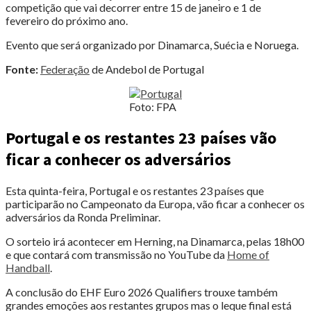
competição que vai decorrer entre 15 de janeiro e 1 de
fevereiro do próximo ano.
Evento que será organizado por Dinamarca, Suécia e Noruega.
Fonte:
Federação
de Andebol de Portugal
Foto: FPA
Portugal e os restantes 23 países vão
ficar a conhecer os adversários
Esta quinta-feira, Portugal e os restantes 23 países que
participarão no Campeonato da Europa, vão ficar a conhecer os
adversários da Ronda Preliminar.
O sorteio irá acontecer em Herning, na Dinamarca, pelas 18h00
e que contará com transmissão no YouTube da
Home of
Handball
.
A conclusão do EHF Euro 2026 Qualifiers trouxe também
grandes emoções aos restantes grupos mas o leque final está