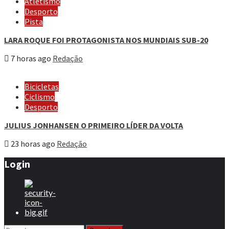
Atletismo
Desporto
Pista
LARA ROQUE FOI PROTAGONISTA NOS MUNDIAIS SUB-20
7 horas ago
Redação
Bicicletas
Ciclismo
Desporto
JULIUS JONHANSEN O PRIMEIRO LÍDER DA VOLTA
23 horas ago
Redação
Login