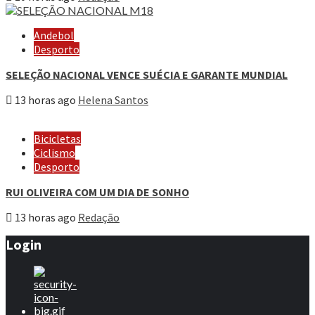
Andebol
Desporto
SELEÇÃO NACIONAL VENCE SUÉCIA E GARANTE MUNDIAL
13 horas ago
Helena Santos
Bicicletas
Ciclismo
Desporto
RUI OLIVEIRA COM UM DIA DE SONHO
13 horas ago
Redação
Login