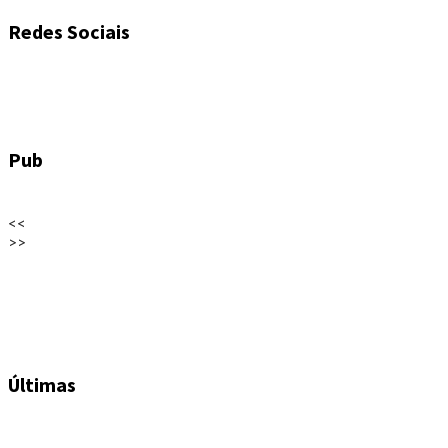
Redes Sociais
Pub
<<
>>
Últimas