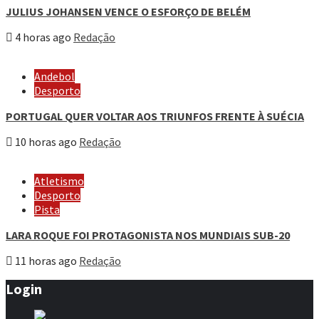
JULIUS JOHANSEN VENCE O ESFORÇO DE BELÉM
4 horas ago
Redação
Andebol
Desporto
PORTUGAL QUER VOLTAR AOS TRIUNFOS FRENTE À SUÉCIA
10 horas ago
Redação
Atletismo
Desporto
Pista
LARA ROQUE FOI PROTAGONISTA NOS MUNDIAIS SUB-20
11 horas ago
Redação
Login