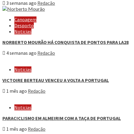
3 semanas ago
Redação
Canoagem
Desporto
Noticias
NORBERTO MOURÃO HÁ CONQUISTA DE PONTOS PARA LA28
4 semanas ago
Redação
Noticias
VICTOIRE BERTEAU VENCEU A VOLTA A PORTUGAL
1 mês ago
Redação
Noticias
PARACICLISMO EM ALMEIRIM COM A TAÇA DE PORTUGAL
1 mês ago
Redação