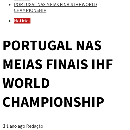
PORTUGAL NAS MEIAS FINAIS IHF WORLD
CHAMPIONSHIP
Noticias
PORTUGAL NAS
MEIAS FINAIS IHF
WORLD
CHAMPIONSHIP
1 ano ago
Redação