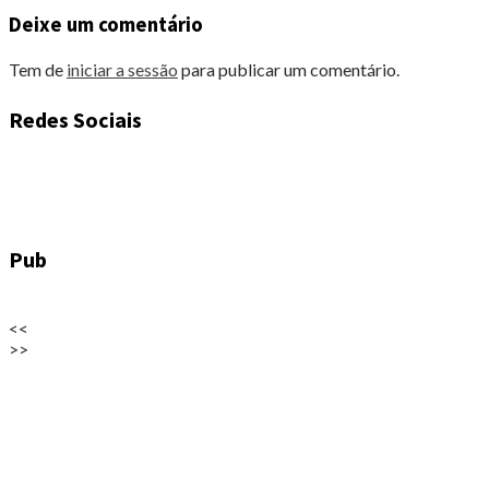
Deixe um comentário
Tem de
iniciar a sessão
para publicar um comentário.
Redes Sociais
Pub
<<
>>