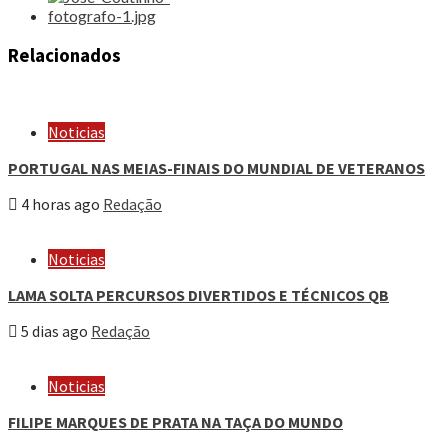
Relacionados
Noticias
PORTUGAL NAS MEIAS-FINAIS DO MUNDIAL DE VETERANOS
4 horas ago
Redação
Noticias
LAMA SOLTA PERCURSOS DIVERTIDOS E TÉCNICOS QB
5 dias ago
Redação
Noticias
FILIPE MARQUES DE PRATA NA TAÇA DO MUNDO