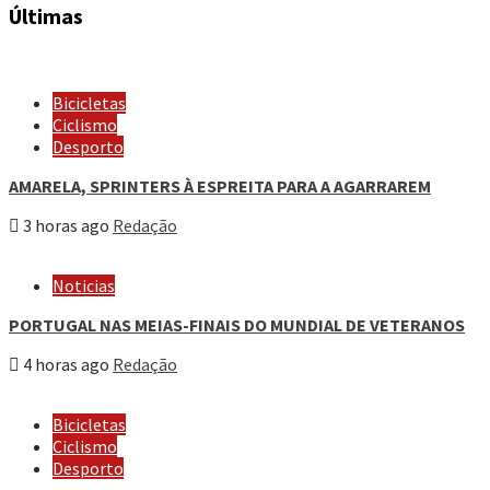
Últimas
Bicicletas
Ciclismo
Desporto
AMARELA, SPRINTERS À ESPREITA PARA A AGARRAREM
3 horas ago
Redação
Noticias
PORTUGAL NAS MEIAS-FINAIS DO MUNDIAL DE VETERANOS
4 horas ago
Redação
Bicicletas
Ciclismo
Desporto