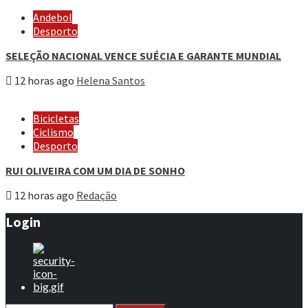
Andebol
Desporto
SELEÇÃO NACIONAL VENCE SUÉCIA E GARANTE MUNDIAL
12 horas ago
Helena Santos
Bicicletas
Ciclismo
Desporto
RUI OLIVEIRA COM UM DIA DE SONHO
12 horas ago
Redação
Login