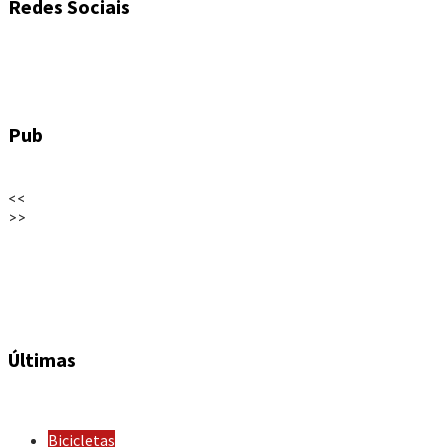
Redes Sociais
Pub
<<
>>
Últimas
Bicicletas