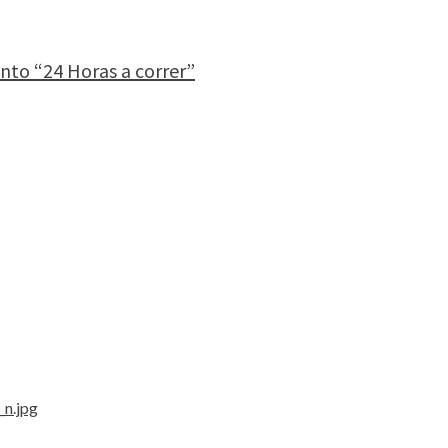
nto “24 Horas a correr”