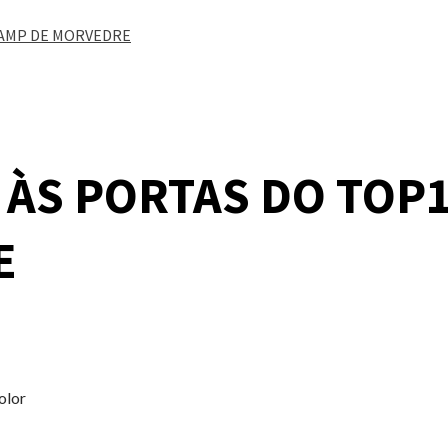
CAMP DE MORVEDRE
ÀS PORTAS DO TOP1
E
olor