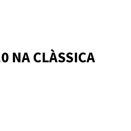
0 NA CLÀSSICA