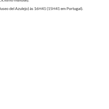
Museo del Azulejo) às 16H41 (15H41 em Portugal).