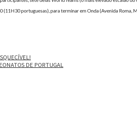
H30 (11H30 portuguesas), para terminar em Onda (Avenida Roma, 
SQUECÍVEL!
PEONATOS DE PORTUGAL