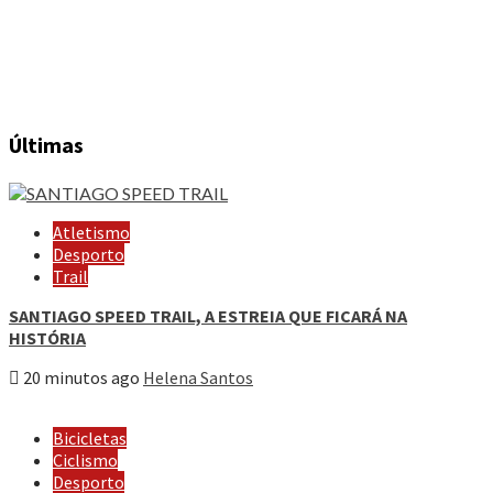
Últimas
Atletismo
Desporto
Trail
SANTIAGO SPEED TRAIL, A ESTREIA QUE FICARÁ NA
HISTÓRIA
20 minutos ago
Helena Santos
Bicicletas
Ciclismo
Desporto