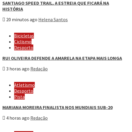
SANTIAGO SPEED TRAIL, A ESTREIA QUE FICARÁ NA
HISTÓRIA
20 minutos ago
Helena Santos
Bicicletas
Ciclismo
Desporto
RUI OLIVEIRA DEFENDE A AMARELA NA ETAPA MAIS LONGA
3 horas ago
Redação
Atletismo
Desporto
Pista
MARIANA MOREIRA FINALISTA NOS MUNDIAIS SUB-20
4 horas ago
Redação