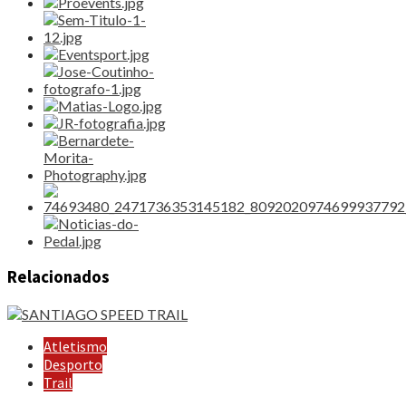
Relacionados
Atletismo
Desporto
Trail