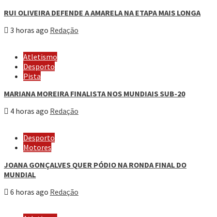
RUI OLIVEIRA DEFENDE A AMARELA NA ETAPA MAIS LONGA
3 horas ago
Redação
Atletismo
Desporto
Pista
MARIANA MOREIRA FINALISTA NOS MUNDIAIS SUB-20
4 horas ago
Redação
Desporto
Motores
JOANA GONÇALVES QUER PÓDIO NA RONDA FINAL DO
MUNDIAL
6 horas ago
Redação