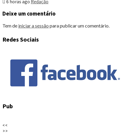
6 horas ago
Redação
Deixe um comentário
Tem de
iniciar a sessão
para publicar um comentário.
Redes Sociais
Pub
<<
>>