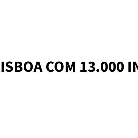
LISBOA COM 13.000 