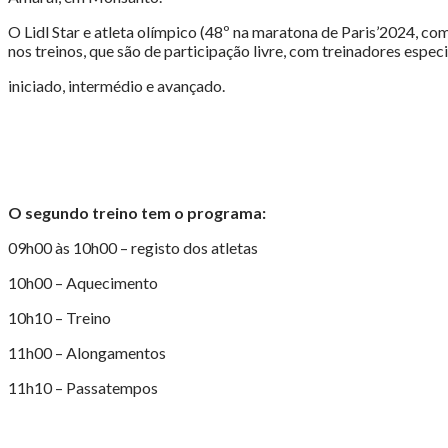
O Lidl Star e atleta olímpico (48º na maratona de Paris’2024,
nos treinos, que são de participação livre, com treinadores especi
iniciado, intermédio e avançado.
O segundo treino tem o programa:
09h00 às 10h00 – registo dos atletas
10h00 – Aquecimento
10h10 – Treino
11h00 – Alongamentos
11h10 – Passatempos