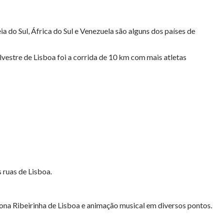
a do Sul, África do Sul e Venezuela são alguns dos países de
vestre de Lisboa foi a corrida de 10 km com mais atletas
s ruas de Lisboa.
ona Ribeirinha de Lisboa e animação musical em diversos pontos.