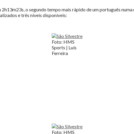
 com 2h13m23s, o segundo tempo mais rápido de um português numa
alizados e três níveis disponíveis:
Foto: HMS
Sports | Luís
Ferreira
Foto: HMS