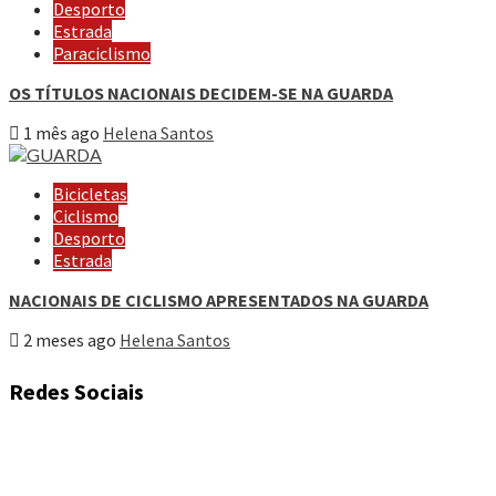
Desporto
Estrada
Paraciclismo
OS TÍTULOS NACIONAIS DECIDEM-SE NA GUARDA
1 mês ago
Helena Santos
Bicicletas
Ciclismo
Desporto
Estrada
NACIONAIS DE CICLISMO APRESENTADOS NA GUARDA
2 meses ago
Helena Santos
Redes Sociais