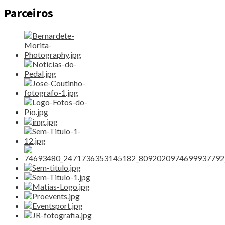
Parceiros