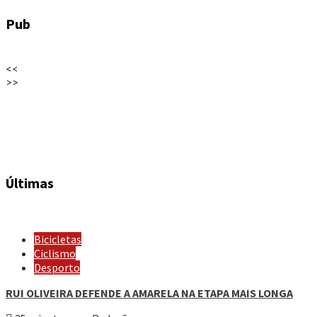
Pub
<<
>>
Últimas
Bicicletas
Ciclismo
Desporto
RUI OLIVEIRA DEFENDE A AMARELA NA ETAPA MAIS LONGA