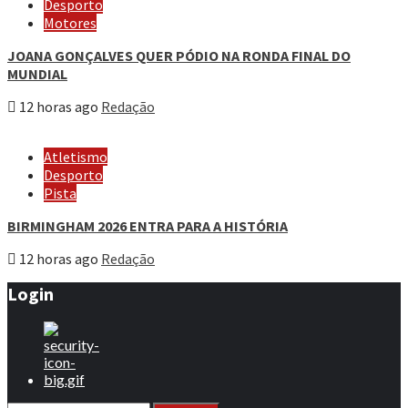
Desporto
Motores
JOANA GONÇALVES QUER PÓDIO NA RONDA FINAL DO
MUNDIAL
12 horas ago
Redação
Atletismo
Desporto
Pista
BIRMINGHAM 2026 ENTRA PARA A HISTÓRIA
12 horas ago
Redação
Login