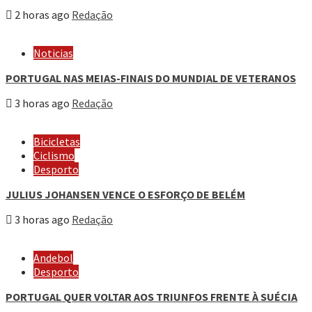
2 horas ago
Redação
Noticias
PORTUGAL NAS MEIAS-FINAIS DO MUNDIAL DE VETERANOS
3 horas ago
Redação
Bicicletas
Ciclismo
Desporto
JULIUS JOHANSEN VENCE O ESFORÇO DE BELÉM
3 horas ago
Redação
Andebol
Desporto
PORTUGAL QUER VOLTAR AOS TRIUNFOS FRENTE À SUÉCIA