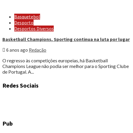
Basquetebol
Desporto
Desportos Diversos
Basketball Champions, Sporting continua na luta por lugar
6 anos ago
Redação
O regresso às competições europeias, há Basketball
Champions League não podia ser melhor para o Sporting Clube
de Portugal. A...
Redes Sociais
Pub