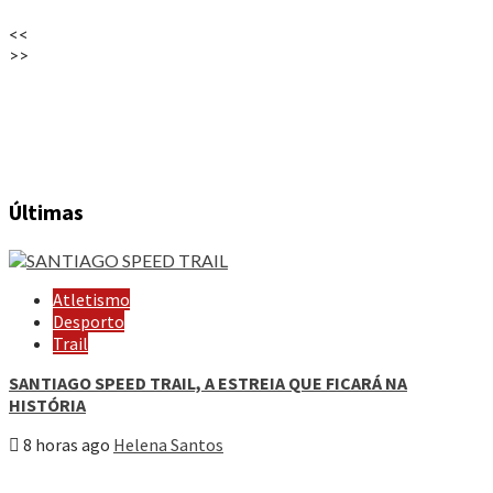
<<
>>
Últimas
Atletismo
Desporto
Trail
SANTIAGO SPEED TRAIL, A ESTREIA QUE FICARÁ NA
HISTÓRIA
8 horas ago
Helena Santos