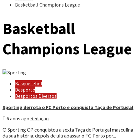
Basketball Champions League
Basketball
Champions League
Basquetebol
Desporto
Desportos Diversos
Sporting derrota o FC Porto e conquista Taça de Portugal
6 anos ago
Redação
O Sporting CP conquistou a sexta Taça de Portugal masculina
da sua história, depois de ultrapassar o FC Porto por...