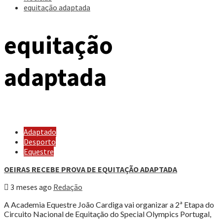
equitação adaptada
equitação
adaptada
Adaptado
Desporto
Equestre
OEIRAS RECEBE PROVA DE EQUITAÇÃO ADAPTADA
3 meses ago
Redação
A Academia Equestre João Cardiga vai organizar a 2ª Etapa do
Circuito Nacional de Equitação do Special Olympics Portugal,