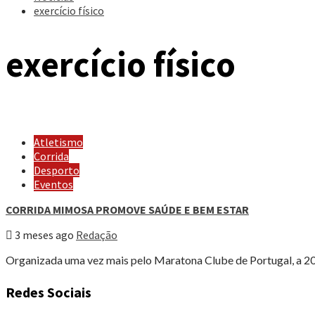
exercício físico
exercício físico
Atletismo
Corrida
Desporto
Eventos
CORRIDA MIMOSA PROMOVE SAÚDE E BEM ESTAR
3 meses ago
Redação
Organizada uma vez mais pelo Maratona Clube de Portugal, a 20.
Redes Sociais