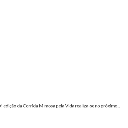
ª edição da Corrida Mimosa pela Vida realiza-se no próximo...