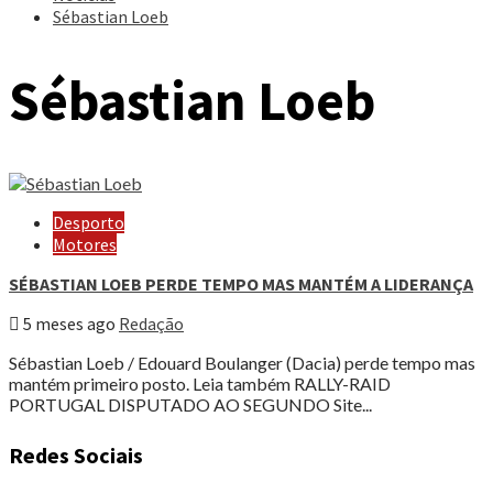
Sébastian Loeb
Sébastian Loeb
Desporto
Motores
SÉBASTIAN LOEB PERDE TEMPO MAS MANTÉM A LIDERANÇA
5 meses ago
Redação
Sébastian Loeb / Edouard Boulanger (Dacia) perde tempo mas
mantém primeiro posto. Leia também RALLY-RAID
PORTUGAL DISPUTADO AO SEGUNDO Site...
Redes Sociais