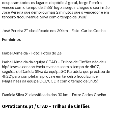
ocuparam todos os lugares do pódio à geral, Jorge Pereira
venceu com o tempo de 2h55’, logo a seguir chegou o seu irmão
José Pereira que demorou mais 2 minutos que o vencedor e em
terceiro ficou Manuel Silva com o tempo de 3h08’.
José Pereira 2º classificado nos 30 km – Foto: Carlos Coelho
Femininos
Isabel Almeida – Foto: Fotos do Zé
Isabel Almeida da equipa CTAD – Trilhos de Cinfães não deu
hipóteses a concorrência e venceu com o tempo de 4h07’,
seguida de Daniela Silva da equipa SC Paradela que precisou de
4h22’ para completar a prova e em terceiro ficou Eunice
Magalhães da equipa DCI/CCDR com o tempo de 5h05’.
Daniela Silva 2ª classificada dos 30 km – Foto: Carlos Coelho
OPraticante.pt / CTAD – Trilhos de Cinfães