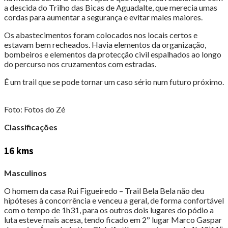
a descida do Trilho das Bicas de Aguadalte, que merecia umas
cordas para aumentar a segurança e evitar males maiores.
Os abastecimentos foram colocados nos locais certos e
estavam bem recheados. Havia elementos da organização,
bombeiros e elementos da protecção civil espalhados ao longo
do percurso nos cruzamentos com estradas.
É um trail que se pode tornar um caso sério num futuro próximo.
Foto: Fotos do Zé
Classificações
16 kms
Masculinos
O homem da casa Rui Figueiredo – Trail Bela Bela não deu
hipóteses à concorrência e venceu a geral, de forma confortável
com o tempo de 1h31, para os outros dois lugares do pódio a
luta esteve mais acesa, tendo ficado em 2º lugar Marco Gaspar