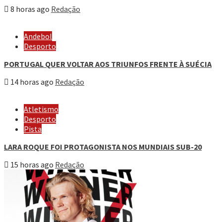
8 horas ago
Redação
Andebol
Desporto
PORTUGAL QUER VOLTAR AOS TRIUNFOS FRENTE À SUÉCIA
14 horas ago
Redação
Atletismo
Desporto
Pista
LARA ROQUE FOI PROTAGONISTA NOS MUNDIAIS SUB-20
15 horas ago
Redação