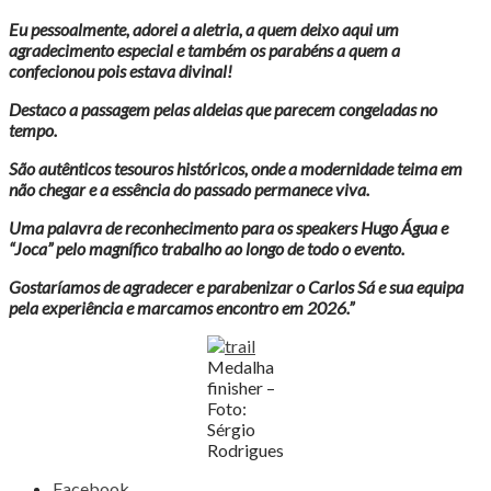
Eu pessoalmente, adorei a aletria, a quem deixo aqui um
agradecimento especial e também os parabéns a quem a
confecionou pois estava divinal!
Destaco a passagem pelas aldeias que parecem congeladas no
tempo.
São autênticos tesouros históricos, onde a modernidade teima em
não chegar e a essência do passado permanece viva.
Uma palavra de reconhecimento para os speakers Hugo Água e
“Joca” pelo magnífico trabalho ao longo de todo o evento.
Gostaríamos de agradecer e parabenizar o Carlos Sá e sua equipa
pela experiência e marcamos encontro em 2026.”
Medalha
finisher –
Foto:
Sérgio
Rodrigues
Share
Facebook