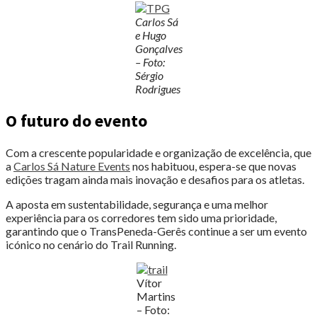
Carlos Sá
e Hugo
Gonçalves
– Foto:
Sérgio
Rodrigues
O futuro do evento
Com a crescente popularidade e organização de excelência, que
a
Carlos Sá Nature Events
nos habituou, espera-se que novas
edições tragam ainda mais inovação e desafios para os atletas.
A aposta em sustentabilidade, segurança e uma melhor
experiência para os corredores tem sido uma prioridade,
garantindo que o TransPeneda-Gerês continue a ser um evento
icónico no cenário do Trail Running.
Vítor
Martins
– Foto: