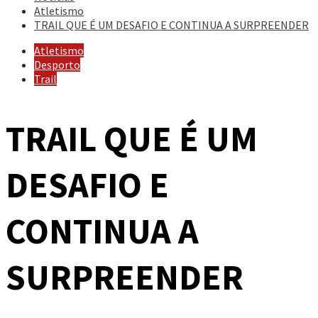
Atletismo
TRAIL QUE É UM DESAFIO E CONTINUA A SURPREENDER
Atletismo
Desporto
Trail
TRAIL QUE É UM
DESAFIO E
CONTINUA A
SURPREENDER