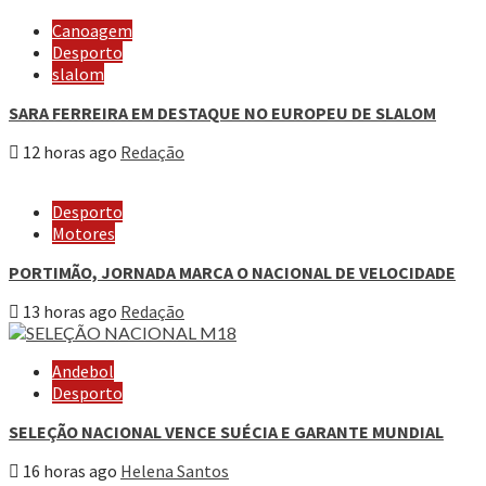
Canoagem
Desporto
slalom
SARA FERREIRA EM DESTAQUE NO EUROPEU DE SLALOM
12 horas ago
Redação
Desporto
Motores
PORTIMÃO, JORNADA MARCA O NACIONAL DE VELOCIDADE
13 horas ago
Redação
Andebol
Desporto
SELEÇÃO NACIONAL VENCE SUÉCIA E GARANTE MUNDIAL
16 horas ago
Helena Santos