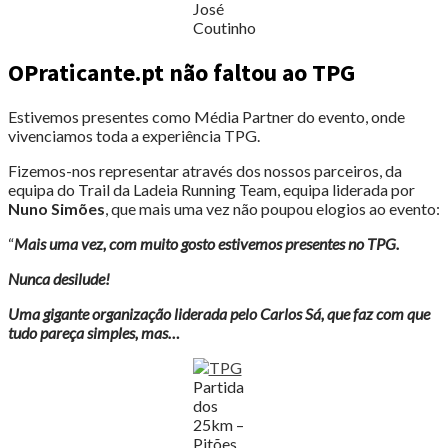
José
Coutinho
OPraticante.pt não faltou ao TPG
Estivemos presentes como Média Partner do evento, onde
vivenciamos toda a experiência TPG.
Fizemos-nos representar através dos nossos parceiros, da
equipa do Trail da Ladeia Running Team, equipa liderada por
Nuno Simões
, que mais uma vez não poupou elogios ao evento:
“
Mais uma vez, com muito gosto estivemos presentes no TPG.
Nunca desilude!
Uma gigante organização liderada pelo Carlos Sá, que faz com que
tudo pareça simples, mas…
Partida
dos
25km –
Pitões