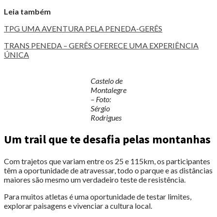
Leia também
TPG UMA AVENTURA PELA PENEDA-GERÊS
TRANS PENEDA – GERÊS OFERECE UMA EXPERIÊNCIA
ÚNICA
Castelo de
Montalegre
– Foto:
Sérgio
Rodrigues
Um trail que te desafia pelas montanhas
Com trajetos que variam entre os 25 e 115km, os participantes
têm a oportunidade de atravessar, todo o parque e as distâncias
maiores são mesmo um verdadeiro teste de resistência.
Para muitos atletas é uma oportunidade de testar limites,
explorar paisagens e vivenciar a cultura local.