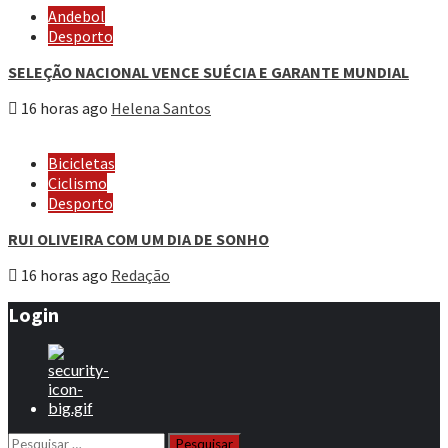
Andebol
Desporto
SELEÇÃO NACIONAL VENCE SUÉCIA E GARANTE MUNDIAL
16 horas ago
Helena Santos
Bicicletas
Ciclismo
Desporto
RUI OLIVEIRA COM UM DIA DE SONHO
16 horas ago
Redação
Login
Pesquisar