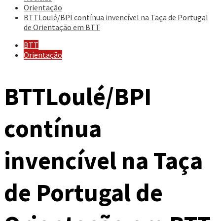
Orientação
BTTLoulé/BPI contínua invencível na Taça de Portugal
de Orientação em BTT
BTT
Orientação
BTTLoulé/BPI
contínua
invencível na Taça
de Portugal de