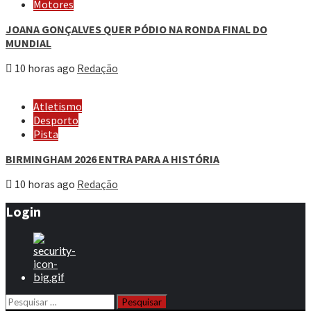
Motores
JOANA GONÇALVES QUER PÓDIO NA RONDA FINAL DO
MUNDIAL
10 horas ago
Redação
Atletismo
Desporto
Pista
BIRMINGHAM 2026 ENTRA PARA A HISTÓRIA
10 horas ago
Redação
Login
Pesquisar