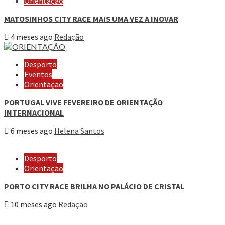
Orientação
MATOSINHOS CITY RACE MAIS UMA VEZ A INOVAR
4 meses ago
Redação
Desporto
Eventos
Orientação
PORTUGAL VIVE FEVEREIRO DE ORIENTAÇÃO
INTERNACIONAL
6 meses ago
Helena Santos
Desporto
Orientação
PORTO CITY RACE BRILHA NO PALÁCIO DE CRISTAL
10 meses ago
Redação