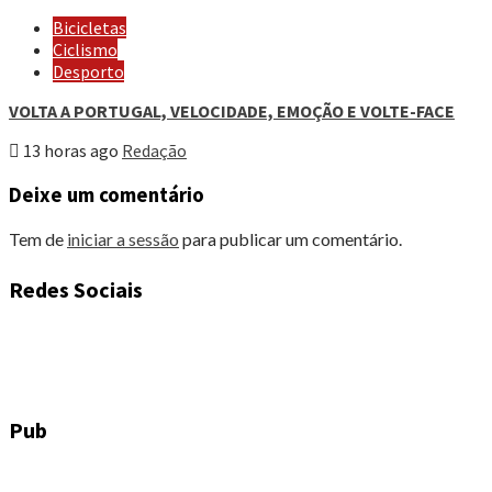
Bicicletas
Ciclismo
Desporto
VOLTA A PORTUGAL, VELOCIDADE, EMOÇÃO E VOLTE-FACE
13 horas ago
Redação
Deixe um comentário
Tem de
iniciar a sessão
para publicar um comentário.
Redes Sociais
Pub