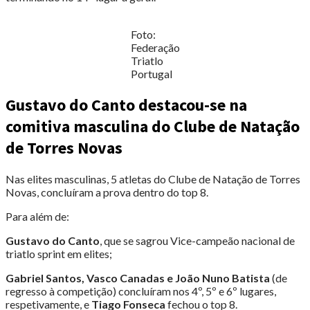
Foto:
Federação
Triatlo
Portugal
Gustavo do Canto destacou-se na
comitiva masculina do Clube de Natação
de Torres Novas
Nas elites masculinas, 5 atletas do Clube de Natação de Torres
Novas, concluíram a prova dentro do top 8.
Para além de:
Gustavo do Canto
, que se sagrou Vice-campeão nacional de
triatlo sprint em elites;
Gabriel Santos, Vasco Canadas e João Nuno Batista
(de
regresso à competição) concluíram nos 4º, 5º e 6º lugares,
respetivamente, e
Tiago Fonseca
fechou o top 8.