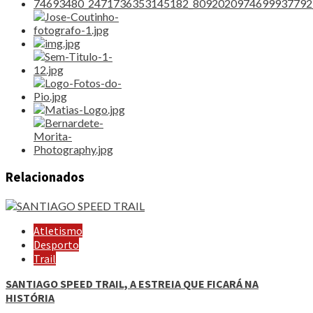
Relacionados
Atletismo
Desporto
Trail
SANTIAGO SPEED TRAIL, A ESTREIA QUE FICARÁ NA
HISTÓRIA