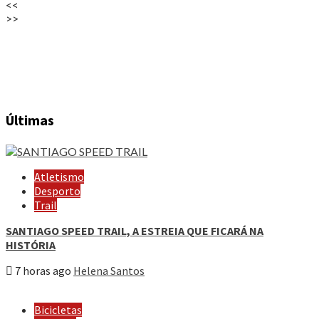
<<
>>
Últimas
Atletismo
Desporto
Trail
SANTIAGO SPEED TRAIL, A ESTREIA QUE FICARÁ NA
HISTÓRIA
7 horas ago
Helena Santos
Bicicletas