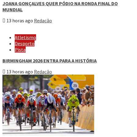
JOANA GONÇALVES QUER PÓDIO NA RONDA FINAL DO
MUNDIAL
13 horas ago
Redação
Atletismo
Desporto
Pista
BIRMINGHAM 2026 ENTRA PARA A HISTÓRIA
13 horas ago
Redação