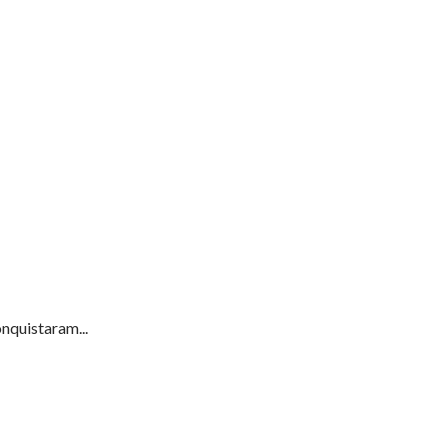
nquistaram...