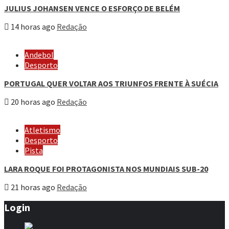
JULIUS JOHANSEN VENCE O ESFORÇO DE BELÉM
14 horas ago
Redação
Andebol
Desporto
PORTUGAL QUER VOLTAR AOS TRIUNFOS FRENTE À SUÉCIA
20 horas ago
Redação
Atletismo
Desporto
Pista
LARA ROQUE FOI PROTAGONISTA NOS MUNDIAIS SUB-20
21 horas ago
Redação
Login