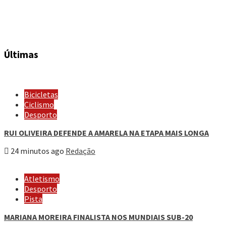
Últimas
Bicicletas
Ciclismo
Desporto
RUI OLIVEIRA DEFENDE A AMARELA NA ETAPA MAIS LONGA
24 minutos ago
Redação
Atletismo
Desporto
Pista
MARIANA MOREIRA FINALISTA NOS MUNDIAIS SUB-20