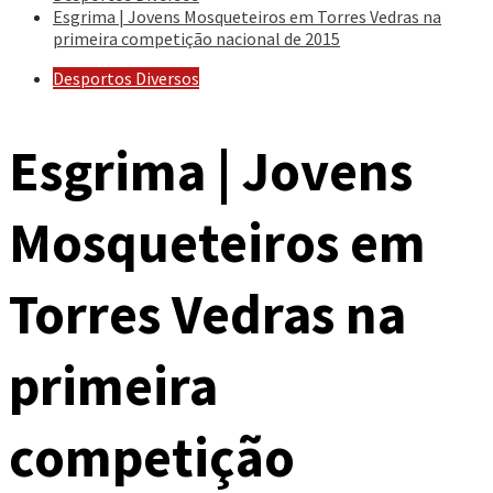
Esgrima | Jovens Mosqueteiros em Torres Vedras na
primeira competição nacional de 2015
Desportos Diversos
Esgrima | Jovens
Mosqueteiros em
Torres Vedras na
primeira
competição