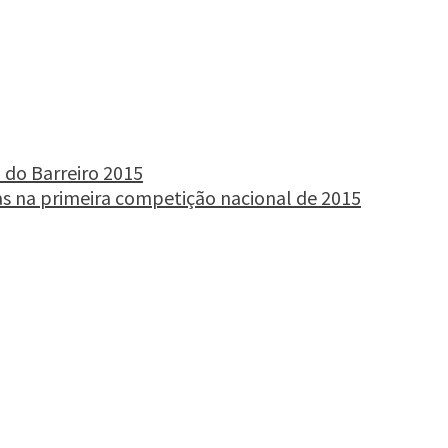
 do Barreiro 2015
s na primeira competição nacional de 2015