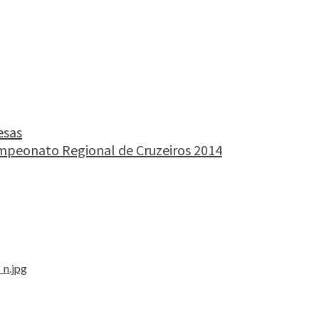
esas
ampeonato Regional de Cruzeiros 2014