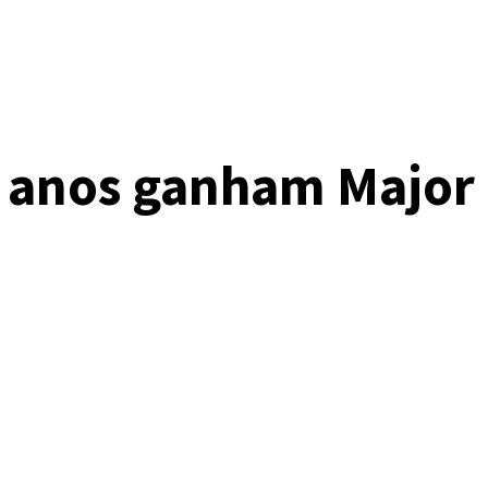
17 anos ganham Major