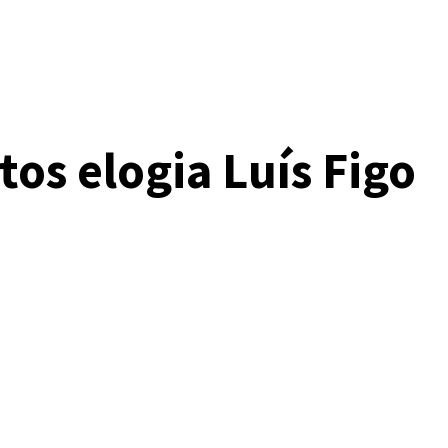
tos elogia Luís Figo