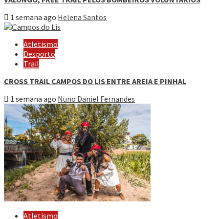
1 semana ago
Helena Santos
Atletismo
Desporto
Trail
CROSS TRAIL CAMPOS DO LIS ENTRE AREIA E PINHAL
1 semana ago
Nuno Daniel Fernandes
Atletismo