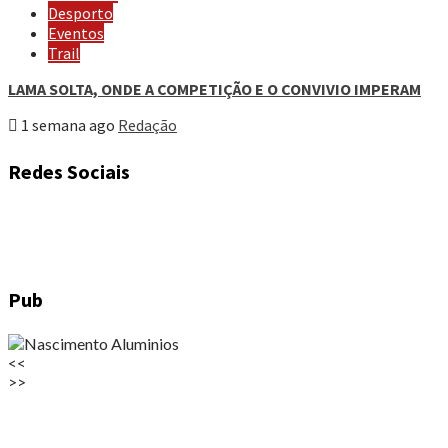
Desporto
Eventos
Trail
LAMA SOLTA, ONDE A COMPETIÇÃO E O CONVIVIO IMPERAM
1 semana ago
Redação
Redes Sociais
Pub
<<
>>