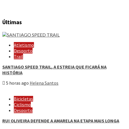
Últimas
Atletismo
Desporto
Trail
SANTIAGO SPEED TRAIL, A ESTREIA QUE FICARÁ NA
HISTÓRIA
5 horas ago
Helena Santos
Bicicletas
Ciclismo
Desporto
RUI OLIVEIRA DEFENDE A AMARELA NA ETAPA MAIS LONGA