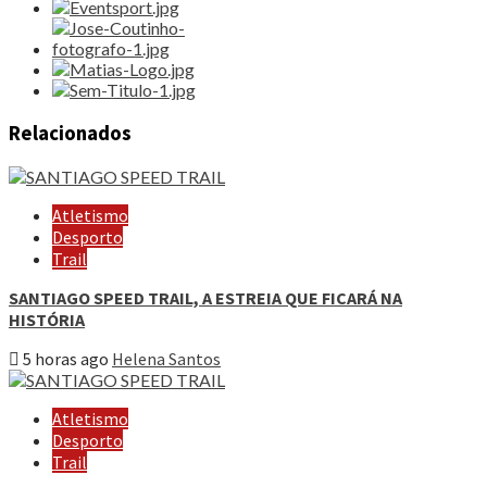
Relacionados
Atletismo
Desporto
Trail
SANTIAGO SPEED TRAIL, A ESTREIA QUE FICARÁ NA
HISTÓRIA
5 horas ago
Helena Santos
Atletismo
Desporto
Trail