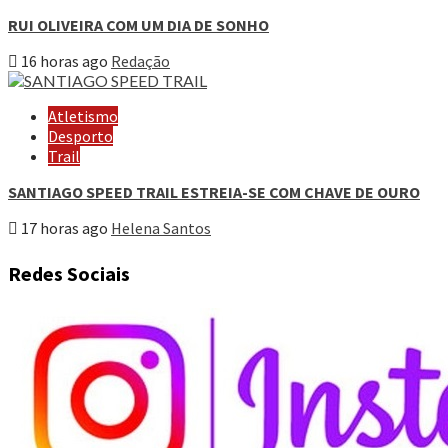
RUI OLIVEIRA COM UM DIA DE SONHO
16 horas ago
Redação
Atletismo
Desporto
Trail
SANTIAGO SPEED TRAIL ESTREIA-SE COM CHAVE DE OURO
17 horas ago
Helena Santos
Redes Sociais