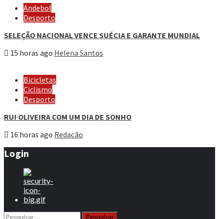
Andebol
Desporto
SELEÇÃO NACIONAL VENCE SUÉCIA E GARANTE MUNDIAL
15 horas ago
Helena Santos
Bicicletas
Ciclismo
Desporto
RUI OLIVEIRA COM UM DIA DE SONHO
16 horas ago
Redação
Login
Pesquisar