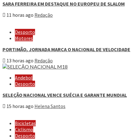
SARA FERREIRA EM DESTAQUE NO EUROPEU DE SLALOM
11 horas ago
Redação
Desporto
Motores
PORTIMÃO, JORNADA MARCA O NACIONAL DE VELOCIDADE
13 horas ago
Redação
Andebol
Desporto
SELEÇÃO NACIONAL VENCE SUÉCIA E GARANTE MUNDIAL
15 horas ago
Helena Santos
Bicicletas
Ciclismo
Desporto