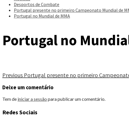
Desportos de Combate
Portugal presente no primeiro Campeonato Mundial de 
Portugal no Mundial de MMA
Portugal no Mundia
Continue
Previous
Portugal presente no primeiro Campeonat
Reading
Deixe um comentário
Tem de
iniciar a sessão
para publicar um comentário.
Redes Sociais