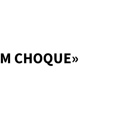
 EM CHOQUE»