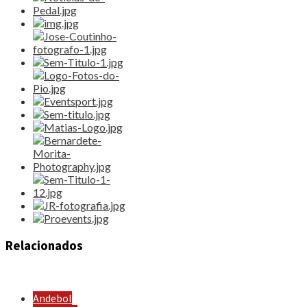
Relacionados
Andebol