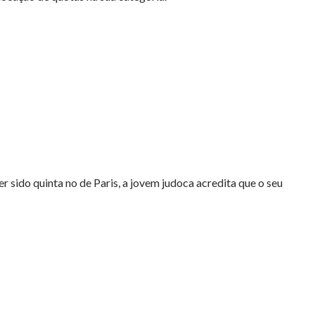
 sido quinta no de Paris, a jovem judoca acredita que o seu