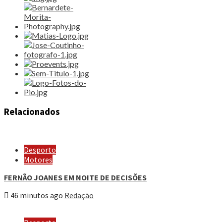
Relacionados
Desporto
Motores
FERNÃO JOANES EM NOITE DE DECISÕES
46 minutos ago
Redação