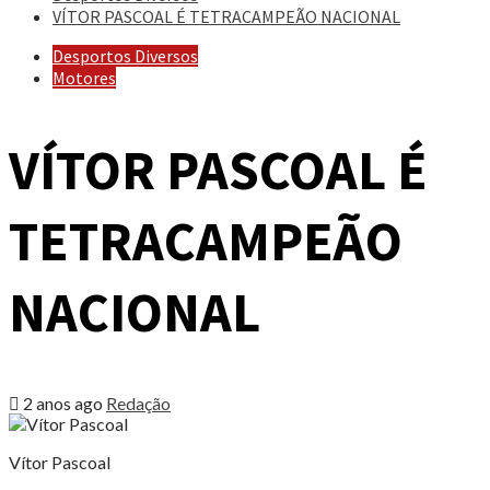
VÍTOR PASCOAL É TETRACAMPEÃO NACIONAL
Desportos Diversos
Motores
VÍTOR PASCOAL É
TETRACAMPEÃO
NACIONAL
2 anos ago
Redação
Vítor Pascoal