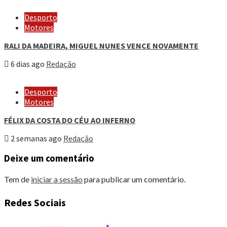
Desporto
Motores
RALI DA MADEIRA, MIGUEL NUNES VENCE NOVAMENTE
6 dias ago
Redação
Desporto
Motores
FÉLIX DA COSTA DO CÉU AO INFERNO
2 semanas ago
Redação
Deixe um comentário
Tem de
iniciar a sessão
para publicar um comentário.
Redes Sociais