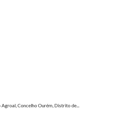
 Agroal, Concelho Ourém, Distrito de...