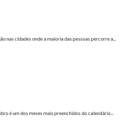
o nas cidades onde a maioria das pessoas percorre a...
bro é um dos meses mais preenchidos do calendário...