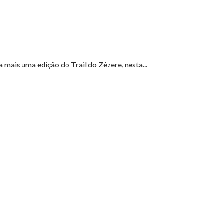
mais uma edição do Trail do Zêzere, nesta...