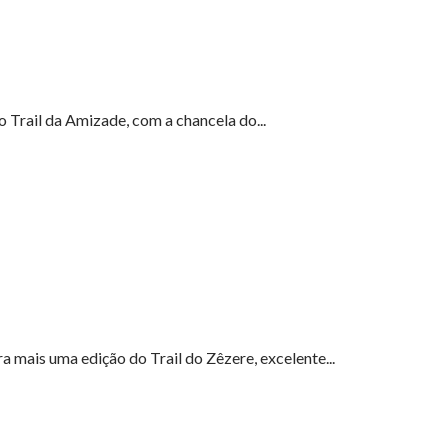
 Trail da Amizade, com a chancela do...
 mais uma edição do Trail do Zêzere, excelente...