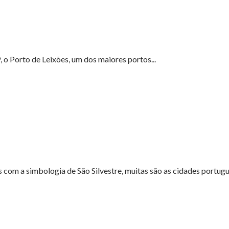
 o Porto de Leixões, um dos maiores portos...
m a simbologia de São Silvestre, muitas são as cidades portugue