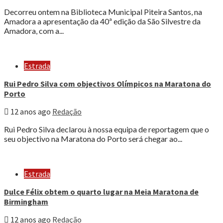
Decorreu ontem na Biblioteca Municipal Piteira Santos, na
Amadora a apresentação da 40ª edição da São Silvestre da
Amadora, com a...
Estrada
Rui Pedro Silva com objectivos Olímpicos na Maratona do
Porto
12 anos ago
Redação
Rui Pedro Silva declarou à nossa equipa de reportagem que o
seu objectivo na Maratona do Porto será chegar ao...
Estrada
Dulce Félix obtem o quarto lugar na Meia Maratona de
Birmingham
12 anos ago
Redação