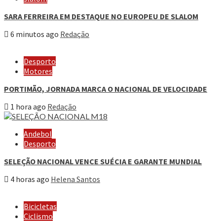
SARA FERREIRA EM DESTAQUE NO EUROPEU DE SLALOM
6 minutos ago
Redação
Desporto
Motores
PORTIMÃO, JORNADA MARCA O NACIONAL DE VELOCIDADE
1 hora ago
Redação
Andebol
Desporto
SELEÇÃO NACIONAL VENCE SUÉCIA E GARANTE MUNDIAL
4 horas ago
Helena Santos
Bicicletas
Ciclismo