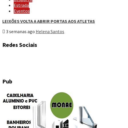
Estrada
Eventos
LEIXÕES VOLTA A ABRIR PORTAS AOS ATLETAS
3 semanas ago
Helena Santos
Redes Sociais
Pub