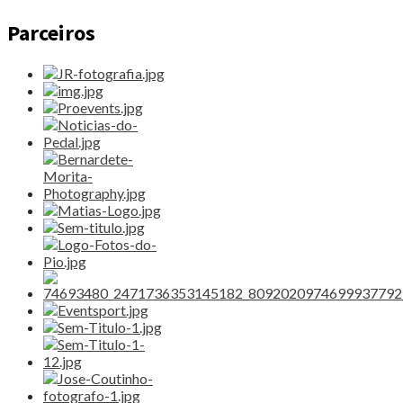
Parceiros