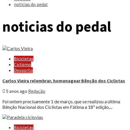
noticias do pedal
noticias do pedal
Bicicletas
Ciclismo
Desporto
Carlos Vieira relembrar, homenagear Bênção dos Ciclistas
5 anos ago
Redação
Foi ontem precisamente 1 de março, que se realizou a última
Bênção Nacional dos Ciclistas em Fátima a 18ª edição,...
Bicicletas