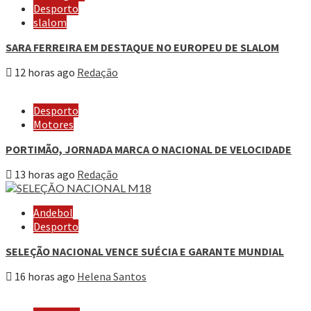
Desporto
slalom
SARA FERREIRA EM DESTAQUE NO EUROPEU DE SLALOM
12 horas ago
Redação
Desporto
Motores
PORTIMÃO, JORNADA MARCA O NACIONAL DE VELOCIDADE
13 horas ago
Redação
Andebol
Desporto
SELEÇÃO NACIONAL VENCE SUÉCIA E GARANTE MUNDIAL
16 horas ago
Helena Santos