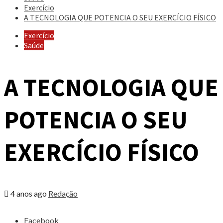
Exercício
A TECNOLOGIA QUE POTENCIA O SEU EXERCÍCIO FÍSICO
Exercício
Saúde
A TECNOLOGIA QUE
POTENCIA O SEU
EXERCÍCIO FÍSICO
4 anos ago
Redação
Share
Facebook