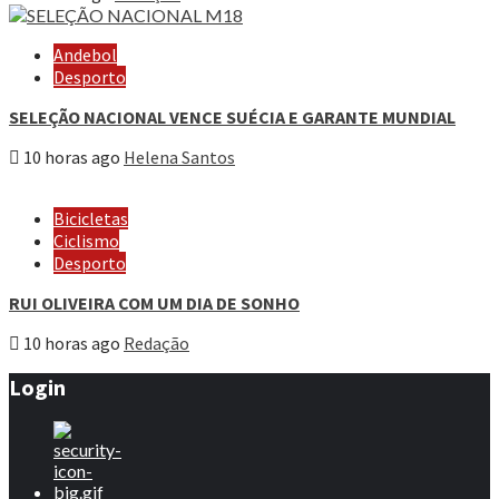
Andebol
Desporto
SELEÇÃO NACIONAL VENCE SUÉCIA E GARANTE MUNDIAL
10 horas ago
Helena Santos
Bicicletas
Ciclismo
Desporto
RUI OLIVEIRA COM UM DIA DE SONHO
10 horas ago
Redação
Login