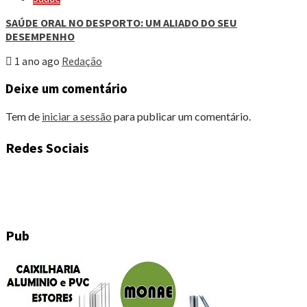
SAÚDE ORAL NO DESPORTO: UM ALIADO DO SEU
DESEMPENHO
1 ano ago
Redação
Deixe um comentário
Tem de
iniciar a sessão
para publicar um comentário.
Redes Sociais
Pub