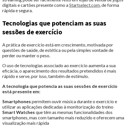
digitais e cartões presente como a
Startselect.com
, de forma
rápida e segura.
Tecnologias que potenciam as suas
sessões de exercício
A prática de exercício está em crescimento, motivada por
questões de saúde, de estética ou pela simples vontade de
perder ou manter o peso.
O uso de tecnologias associado ao exercício aumenta a sua
eficácia, o aparecimento dos resultados pretendidos é mais
rápido e serve, por isso, também de estímulo.
A tecnologia que potencia as suas sessões de exercício
está presente em:
Smartphones
permitem ouvir música durante o exercício e
utilizar as aplicações dedicadas à monitorização do treino
Smart Watches
que têm as mesmas funcionalidades dos
smartphones, mas com tamanho mais reduzido e oferecem uma
visualização mais rápida