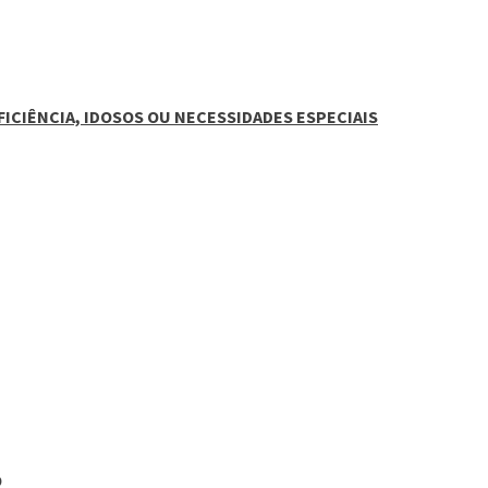
ICIÊNCIA, IDOSOS OU NECESSIDADES ESPECIAIS
O