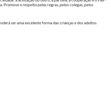
. Promove o respeito pelas regras, pelos colegas, pelos
poderá ser uma excelente forma das crianças e dos adultos