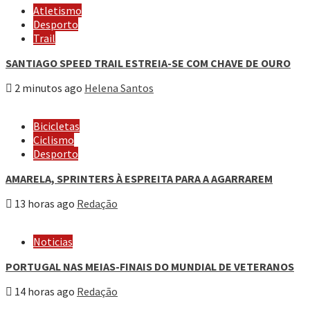
Atletismo
Desporto
Trail
SANTIAGO SPEED TRAIL ESTREIA-SE COM CHAVE DE OURO
2 minutos ago
Helena Santos
Bicicletas
Ciclismo
Desporto
AMARELA, SPRINTERS À ESPREITA PARA A AGARRAREM
13 horas ago
Redação
Noticias
PORTUGAL NAS MEIAS-FINAIS DO MUNDIAL DE VETERANOS
14 horas ago
Redação