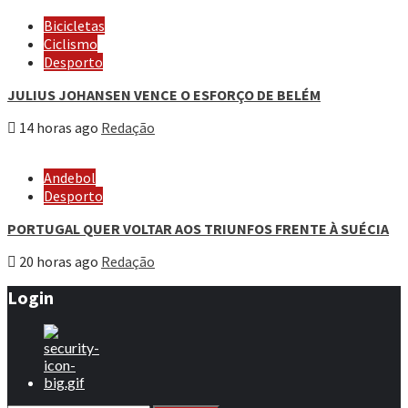
Bicicletas
Ciclismo
Desporto
JULIUS JOHANSEN VENCE O ESFORÇO DE BELÉM
14 horas ago
Redação
Andebol
Desporto
PORTUGAL QUER VOLTAR AOS TRIUNFOS FRENTE À SUÉCIA
20 horas ago
Redação
Login